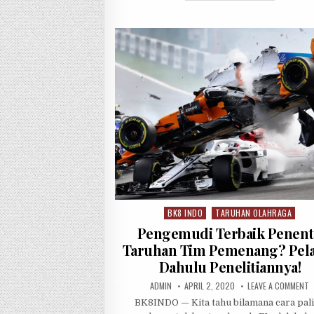
PERKIRAAN
ANDA
UNTUK
NOMOR
1
DAN
2
FINIS
F1
BK8 INDO
TARUHAN OLAHRAGA
Posted
in
Pengemudi Terbaik Penen
Taruhan Tim Pemenang? Pela
Dahulu Penelitiannya!
AUTHOR:
PUBLISHED
O
ADMIN
APRIL 2, 2020
LEAVE A COMMENT
DATE:
P
T
BK8INDO — Kita tahu bilamana cara pal
P