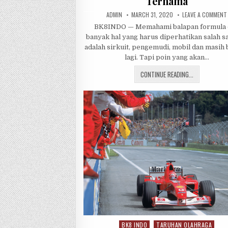
Ternama
AUTHOR:
PUBLISHED
ADMIN
MARCH 31, 2020
LEAVE A COMMENT
DATE:
BK8INDO — Memahami balapan formula
banyak hal yang harus diperhatikan salah s
adalah sirkuit, pengemudi, mobil dan masih
lagi. Tapi poin yang akan…
TARUHAN
CONTINUE READING...
PERTANDINGA
PILIH
‘KUDA
HITAM’
UNTUK
MENGALAHKA
YANG
TERNAMA
BK8 INDO
TARUHAN OLAHRAGA
Posted