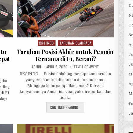
D
N
Oc
S
BK8 INDO
TARUHAN OLAHRAGA
Posted
Au
in
ntu
Taruhan Posisi Akhir untuk Pemain
Ju
epat
Ternama di F1, Berani?
J
AUTHOR:
PUBLISHED
ON
ADMIN
APRIL 5, 2020
LEAVE A COMMENT
DATE:
TARUHAN
N
POSISI
BK8INDO — Posisi finishing merupakan taruhan
M
NILAH
AKHIR
yang enak untuk dilakukan di formula one.
AKTOR
UNTUK
jika
Ap
UNCI
PEMAIN
Mengapa kami sampaikan enak? Karena
nding
TERNAMA
ENENTU
DI
kenyataannya Anda tidak banyak direpotkan dan
di F1
M
EMENANGAN
F1,
tidak…
NTUK
BERANI?
alap
AP
F
ERCEPAT
TARUHAN
CONTINUE READING...
1
POSISI
Ja
AKHIR
UNTUK
PEMAIN