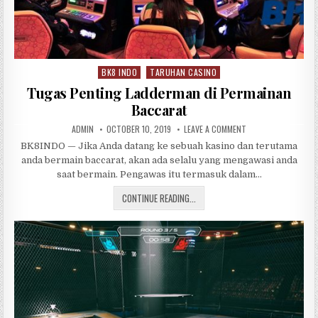
BK8 INDO
TARUHAN CASINO
Posted
in
Tugas Penting Ladderman di Permainan
Baccarat
AUTHOR:
PUBLISHED
ON
ADMIN
OCTOBER 10, 2019
LEAVE A COMMENT
DATE:
TUGAS
PENTING
BK8INDO — Jika Anda datang ke sebuah kasino dan terutama
LADDERMAN
anda bermain baccarat, akan ada selalu yang mengawasi anda
DI
PERMAINAN
saat bermain. Pengawas itu termasuk dalam…
BACCARAT
TUGAS
CONTINUE READING...
PENTING
LADDERMAN
DI
PERMAINAN
BACCARAT