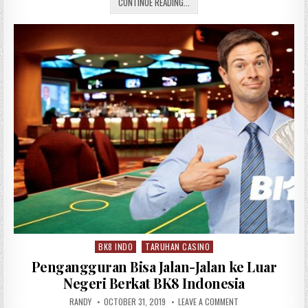
TARUHAN
PERTANDINGAN
CONTINUE READING...
BASKET:
CUMA
TIGA
PREDIKSI
PADA
SATU
PERTANDINGAN
BK8 INDO
TARUHAN CASINO
Posted
in
Pengangguran Bisa Jalan-Jalan ke Luar
Negeri Berkat BK8 Indonesia
AUTHOR:
PUBLISHED
ON
RANDY
OCTOBER 31, 2019
LEAVE A COMMENT