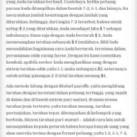
yang Anda taruhkan berhasil. Contohnya, ketika peluang
pacuan kuda ditampilkan dalam bentuk 7-2, 5-1, dan lainnya, itu
menyatakan jumlah keuntungan dengan jumlah yang
ditaruhkan. Sehingga, dari angka 7-2 tersebut, bahwa untuk
setiap $ 2 yang ditaruhkan, Anda mendapat laba $ 7 sebagai
imbalannya. Sama saja dengan Anda bertaruh $ 2, Anda
memenangkan taruhan sebanyak $ 9 jumlahnya. BK8 Indo
memudahkan bagaimana cara Anda bertaruh, terutama dalam
permaianan odds racing horse. Dengan itu kami contohkan
kembali, apabila seekor kuda menghasilkan uang dengan
sistem taruhan odds yaitu 1-1, maka untungnya $2, seterusnya
untuk setiap pasangan 2-2 total taruhan menang $4.
Ada metode hitung dengan Mutuel payoffs: yaitu menghitung
taruhan dengan investasi dalam peluang tertinggi, yang masih
di dalam dan di bawah sistem pari-mutuel, di mana semua
taruhan jenis tertentu; yaitu taruhan menang, taruhan
pertunjukan, taruhan tepat, ditempatkan di kelompok yang
berbeda. Sistem taruhan pari-mutuel – adalah cara lain untuk
menunjukkan kepada petaruh bahwa berapa banyak uang yang
akan mereka terima dengan format peluang; yaitu 1-2, 5-1, 7-2,