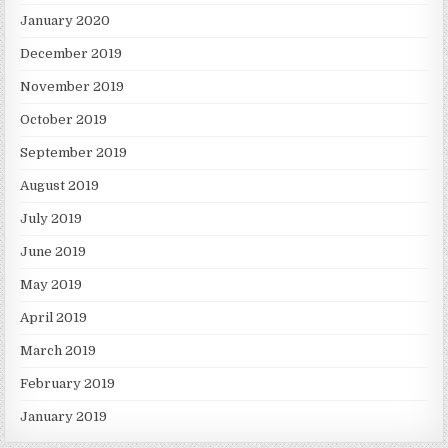
January 2020
December 2019
November 2019
October 2019
September 2019
August 2019
July 2019
June 2019
May 2019
April 2019
March 2019
February 2019
January 2019