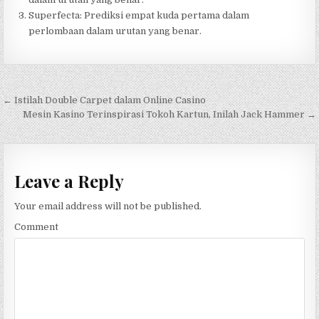
Superfecta: Prediksi empat kuda pertama dalam
perlombaan dalam urutan yang benar.
Post
← Istilah Double Carpet dalam Online Casino
navigation
Mesin Kasino Terinspirasi Tokoh Kartun, Inilah Jack Hammer →
Leave a Reply
Your email address will not be published.
Comment