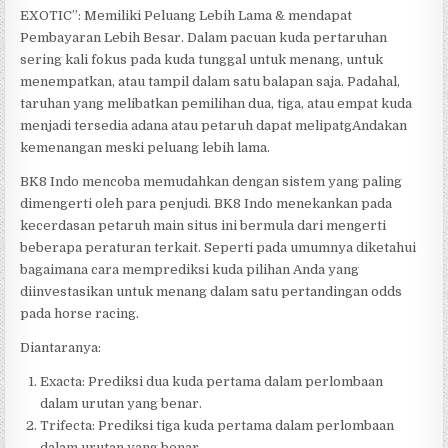
EXOTIC”: Memiliki Peluang Lebih Lama & mendapat
Pembayaran Lebih Besar. Dalam pacuan kuda pertaruhan
sering kali fokus pada kuda tunggal untuk menang, untuk
menempatkan, atau tampil dalam satu balapan saja. Padahal,
taruhan yang melibatkan pemilihan dua, tiga, atau empat kuda
menjadi tersedia adana atau petaruh dapat melipatgAndakan
kemenangan meski peluang lebih lama.
BK8 Indo mencoba memudahkan dengan sistem yang paling
dimengerti oleh para penjudi. BK8 Indo menekankan pada
kecerdasan petaruh main situs ini bermula dari mengerti
beberapa peraturan terkait. Seperti pada umumnya diketahui
bagaimana cara memprediksi kuda pilihan Anda yang
diinvestasikan untuk menang dalam satu pertandingan odds
pada horse racing.
Diantaranya:
Exacta: Prediksi dua kuda pertama dalam perlombaan
dalam urutan yang benar.
Trifecta: Prediksi tiga kuda pertama dalam perlombaan
dalam urutan yang benar.