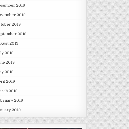
ecember 2019
ovember 2019
tober 2019
eptember 2019
gust 2019
ly 2019
une 2019
ay 2019
ril 2019
arch 2019
ebruary 2019
nuary 2019