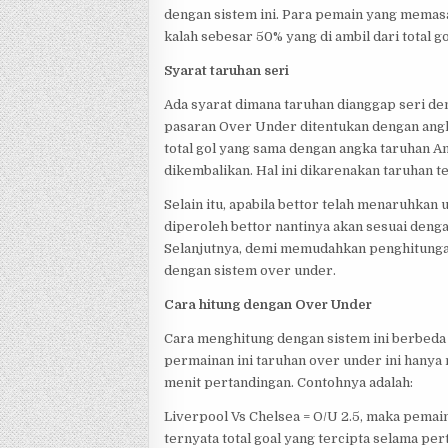
dengan sistem ini. Para pemain yang memas
kalah sebesar 50% yang di ambil dari total go
Syarat taruhan seri
Ada syarat dimana taruhan dianggap seri de
pasaran Over Under ditentukan dengan angka
total gol yang sama dengan angka taruhan A
dikembalikan. Hal ini dikarenakan taruhan 
Selain itu, apabila bettor telah menaruhka
diperoleh bettor nantinya akan sesuai deng
Selanjutnya, demi memudahkan penghitung
dengan sistem over under.
Cara hitung dengan Over Under
Cara menghitung dengan sistem ini berbeda 
permainan ini taruhan over under ini hanya
menit pertandingan. Contohnya adalah:
Liverpool Vs Chelsea = O/U 2.5, maka pemain
ternyata total goal yang tercipta selama pe