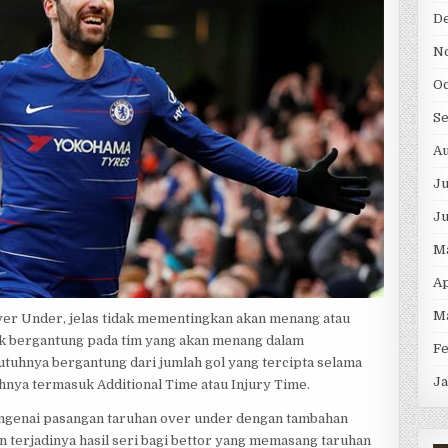
OVER
D
UNDER
KELIPATAN
N
DESIMAL
0,5
Oc
TERNYATA
MUDAH
S
DIMENANGKAN
Au
Ju
J
M
Ap
M
er Under, jelas tidak mementingkan akan menang atau
idak bergantung pada tim yang akan menang dalam
F
utuhnya bergantung dari jumlah gol yang tercipta selama
Ja
hnya termasuk Additional Time atau Injury Time.
engenai pasangan taruhan over under dengan tambahan
 terjadinya hasil seri bagi bettor yang memasang taruhan