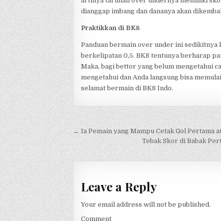
artinya taruhan over undernya memiliki sko
dianggap imbang dan dananya akan dikembal
Praktikkan di BK8
Panduan bermain over under ini sedikitnya 
berkelipatan 0,5. BK8 tentunya berharap par
Maka, bagi bettor yang belum mengetahui c
mengetahui dan Anda langsung bisa memulai 
selamat bermain di BK8 Indo.
Post
← Ia Pemain yang Mampu Cetak Gol Pertama at
navigation
Tebak Skor di Babak Pe
Leave a Reply
Your email address will not be published.
Comment