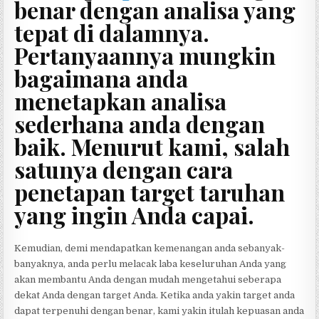
benar dengan analisa yang
tepat di dalamnya.
Pertanyaannya mungkin
bagaimana anda
menetapkan analisa
sederhana anda dengan
baik. Menurut kami, salah
satunya dengan cara
penetapan target taruhan
yang ingin Anda capai.
Kemudian, demi mendapatkan kemenangan anda sebanyak-
banyaknya, anda perlu melacak laba keseluruhan Anda yang
akan membantu Anda dengan mudah mengetahui seberapa
dekat Anda dengan target Anda. Ketika anda yakin target anda
dapat terpenuhi dengan benar, kami yakin itulah kepuasan anda