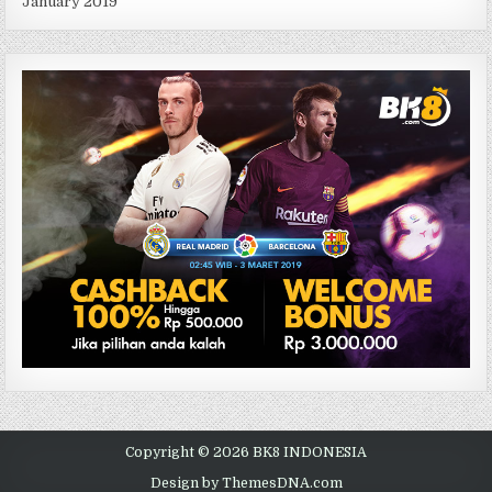
January 2019
Copyright © 2026 BK8 INDONESIA
Design by ThemesDNA.com