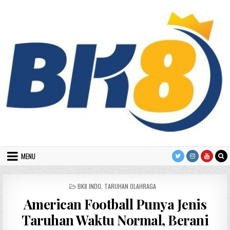
Skip
to
content
MENU
POSTED
BK8 INDO
,
TARUHAN OLAHRAGA
IN
American Football Punya Jenis
Taruhan Waktu Normal, Berani