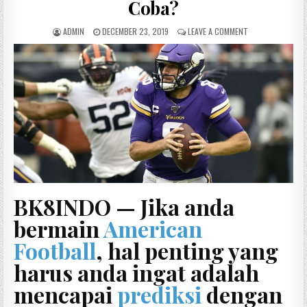
Coba?
AUTHOR:
PUBLISHED
ON
ADMIN
DECEMBER 23, 2019
LEAVE A COMMENT
DATE:
AMERICAN
FOOTBALL
PUNYA
JENIS
TARUHAN
WAKTU
NORMAL,
BERANI
COBA?
BK8INDO — Jika anda
bermain
American
Football
, hal penting yang
harus anda ingat adalah
mencapai
prediksi
dengan