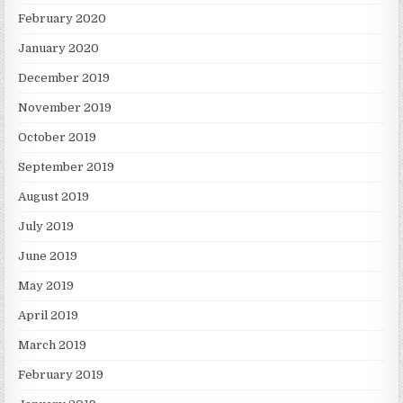
February 2020
January 2020
December 2019
November 2019
October 2019
September 2019
August 2019
July 2019
June 2019
May 2019
April 2019
March 2019
February 2019