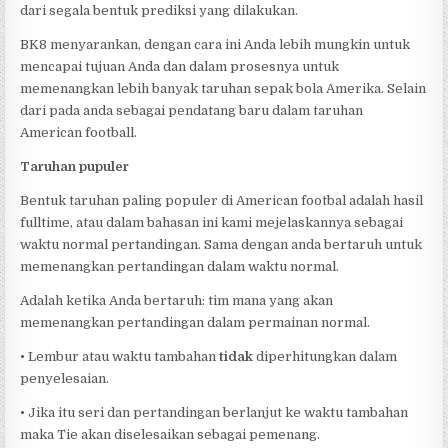
dari segala bentuk prediksi yang dilakukan.
BK8 menyarankan, dengan cara ini Anda lebih mungkin untuk
mencapai tujuan Anda dan dalam prosesnya untuk
memenangkan lebih banyak taruhan sepak bola Amerika. Selain
dari pada anda sebagai pendatang baru dalam taruhan
American football.
Taruhan pupuler
Bentuk taruhan paling populer di American footbal adalah hasil
fulltime, atau dalam bahasan ini kami mejelaskannya sebagai
waktu normal pertandingan. Sama dengan anda bertaruh untuk
memenangkan pertandingan dalam waktu normal.
Adalah ketika Anda bertaruh: tim mana yang akan
memenangkan pertandingan dalam permainan normal.
• Lembur atau waktu tambahan
tidak
diperhitungkan dalam
penyelesaian.
• Jika itu seri dan pertandingan berlanjut ke waktu tambahan
maka Tie akan diselesaikan sebagai pemenang.