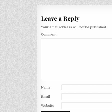
Leave a Reply
Your email address will not be published.
Comment
Name
Email
Website