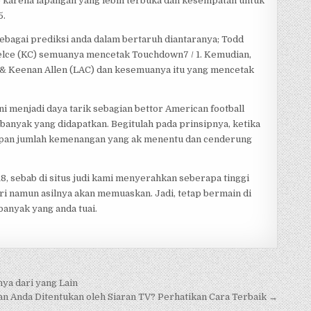
- karena lapangan yang lebih terbuka dan kesempatan untuk
5.
ebagai prediksi anda dalam bertaruh diantaranya; Todd
Kelce (KC) semuanya mencetak Touchdown7 / 1. Kemudian,
 & Keenan Allen (LAC) dan kesemuanya itu yang mencetak
i menjadi daya tarik sebagian bettor American football
anyak yang didapatkan. Begitulah pada prinsipnya, ketika
mpan jumlah kemenangan yang ak menentu dan cenderung
8, sebab di situs judi kami menyerahkan seberapa tinggi
jari namun asilnya akan memuaskan. Jadi, tetap bermain di
banyak yang anda tuai.
ya dari yang Lain
an Anda Ditentukan oleh Siaran TV? Perhatikan Cara Terbaik →