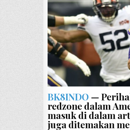
BK8INDO
— Periha
redzone dalam Amer
masuk di dalam arti
juga ditemakan men