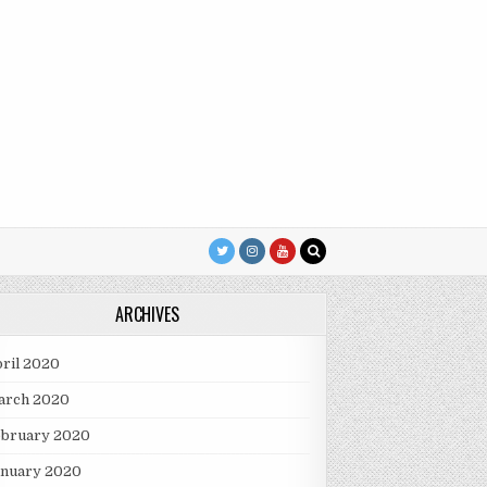
ARCHIVES
ril 2020
arch 2020
ebruary 2020
anuary 2020