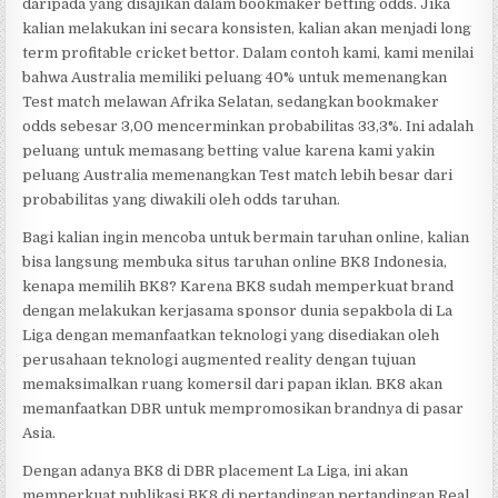
daripada yang disajikan dalam bookmaker betting odds. Jika
kalian melakukan ini secara konsisten, kalian akan menjadi long
term profitable cricket bettor. Dalam contoh kami, kami menilai
bahwa Australia memiliki peluang 40% untuk memenangkan
Test match melawan Afrika Selatan, sedangkan bookmaker
odds sebesar 3,00 mencerminkan probabilitas 33,3%. Ini adalah
peluang untuk memasang betting value karena kami yakin
peluang Australia memenangkan Test match lebih besar dari
probabilitas yang diwakili oleh odds taruhan.
Bagi kalian ingin mencoba untuk bermain taruhan online, kalian
bisa langsung membuka situs taruhan online BK8 Indonesia,
kenapa memilih BK8? Karena BK8 sudah memperkuat brand
dengan melakukan kerjasama sponsor dunia sepakbola di La
Liga dengan memanfaatkan teknologi yang disediakan oleh
perusahaan teknologi augmented reality dengan tujuan
memaksimalkan ruang komersil dari papan iklan. BK8 akan
memanfaatkan DBR untuk mempromosikan brandnya di pasar
Asia.
Dengan adanya BK8 di DBR placement La Liga, ini akan
memperkuat publikasi BK8 di pertandingan pertandingan Real