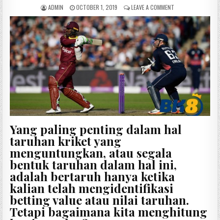
AUTHOR:
PUBLISHED
ON
ADMIN
OCTOBER 1, 2019
LEAVE A COMMENT
DATE:
PENJELASAN
TENTANG
ISTILAH
CRICKET
BETTING
VALUE
Yang paling penting dalam hal
taruhan kriket yang
menguntungkan, atau segala
bentuk taruhan dalam hal ini,
adalah bertaruh hanya ketika
kalian telah mengidentifikasi
betting value atau nilai taruhan.
Tetapi bagaimana kita menghitung