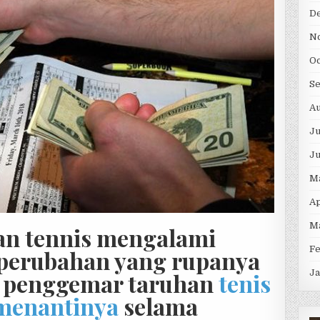
BISA
D
DITENTUKAN
DENGAN
N
TAYANGAN
BBC
Oc
S
Au
Ju
J
M
Ap
M
n tennis mengalami
F
perubahan yang rupanya
Ja
i penggemar taruhan
tenis
menantinya
selama